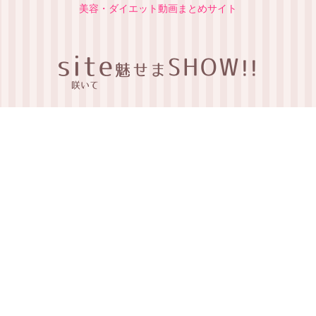
美容・ダイエット動画まとめサイト