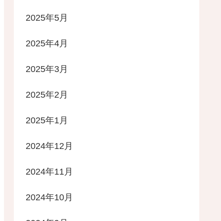
2025年5月
2025年4月
2025年3月
2025年2月
2025年1月
2024年12月
2024年11月
2024年10月