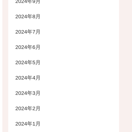
2024年9月
2024年8月
2024年7月
2024年6月
2024年5月
2024年4月
2024年3月
2024年2月
2024年1月