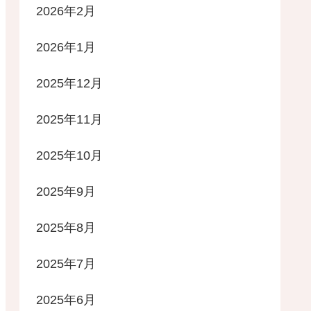
2026年2月
2026年1月
2025年12月
2025年11月
2025年10月
2025年9月
2025年8月
2025年7月
2025年6月