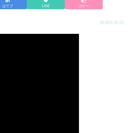
はてブ
LINE
コピー
2026.06.03