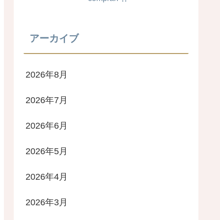
アーカイブ
2026年8月
2026年7月
2026年6月
2026年5月
2026年4月
2026年3月