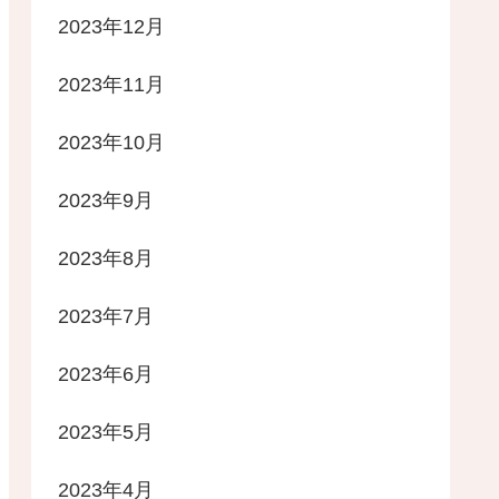
2023年12月
2023年11月
2023年10月
2023年9月
2023年8月
2023年7月
2023年6月
2023年5月
2023年4月