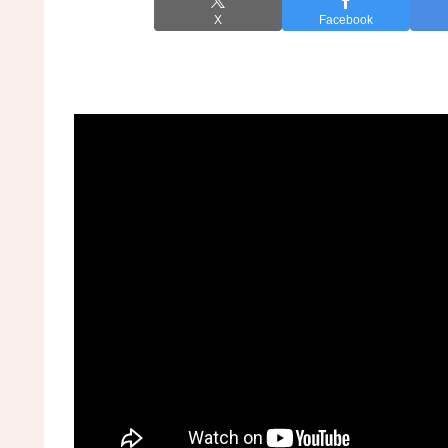
X
Facebook