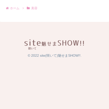
ホーム
美容
© 2022 site(咲いて)魅せまSHOW!!.