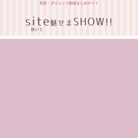
美容・ダイエット動画まとめサイト