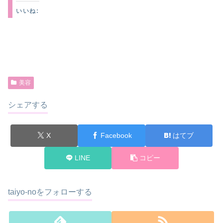
いいね:
美容
シェアする
X
Facebook
はてブ
LINE
コピー
taiyo-noをフォローする