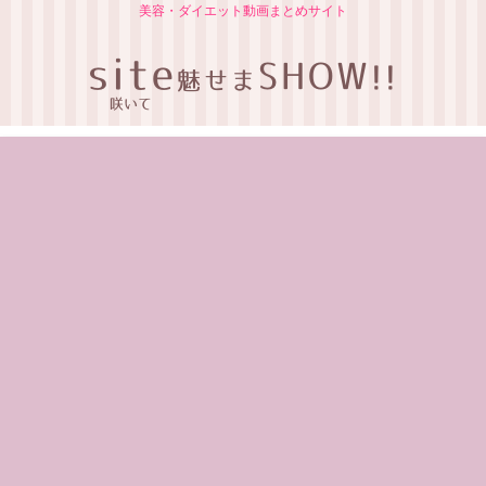
美容・ダイエット動画まとめサイト