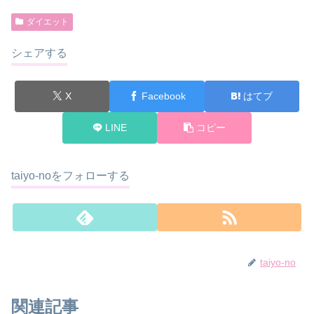
ダイエット
シェアする
X
Facebook
はてブ
LINE
コピー
taiyo-noをフォローする
taiyo-no
関連記事