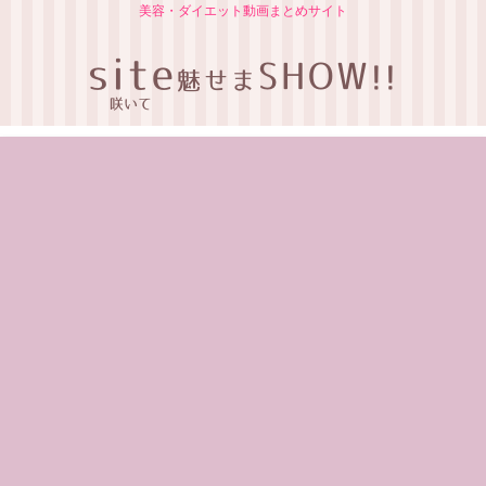
美容・ダイエット動画まとめサイト