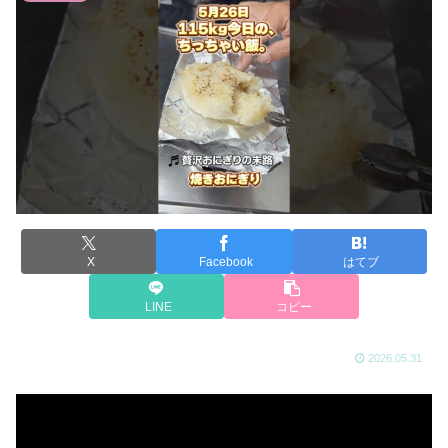
X
Facebook
はてブ
LINE
コピー
2026.05.31