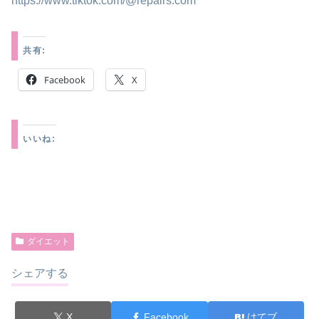
https://www.tiktok.com/@repairs.com
共有:
Facebook
X
いいね:
ダイエット
シェアする
X
Facebook
はてブ