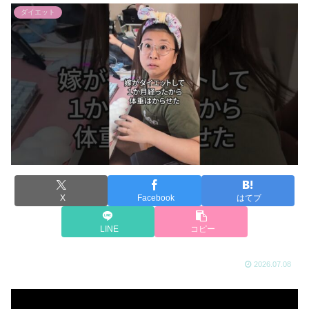
ダイエット
X
Facebook
はてブ
LINE
コピー
2026.07.08