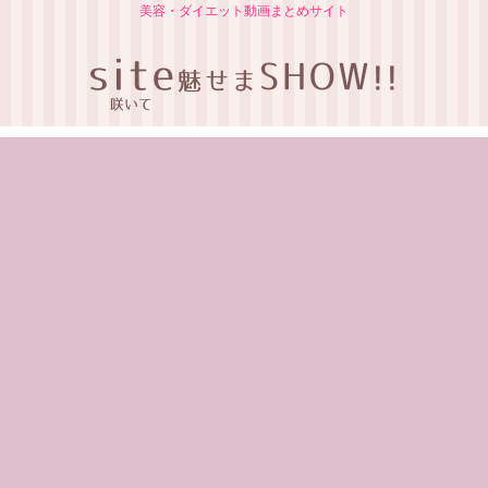
美容・ダイエット動画まとめサイト