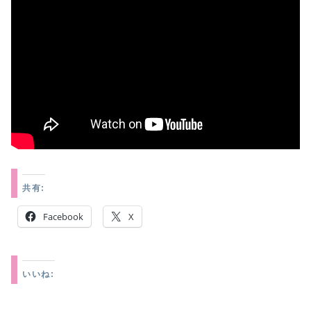
共有:
Facebook
X
いいね: