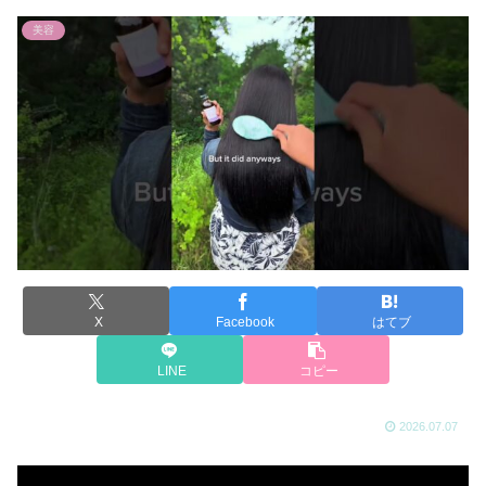
美容
X
Facebook
はてブ
LINE
コピー
2026.07.07