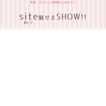
美容・ダイエット動画まとめサイト