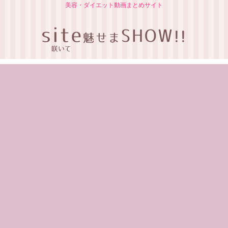
美容・ダイエット動画まとめサイト