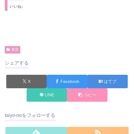
いいね:
美容
シェアする
X
Facebook
はてブ
LINE
コピー
taiyo-noをフォローする