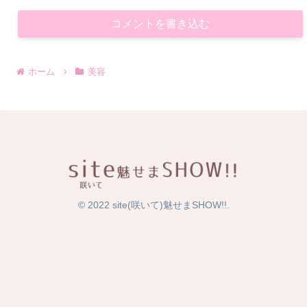
コメントを書き込む
ホーム
美容
© 2022 site(咲いて)魅せまSHOW!!.