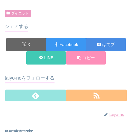
ダイエット
シェアする
X
Facebook
はてブ
LINE
コピー
taiyo-noをフォローする
taiyo-no