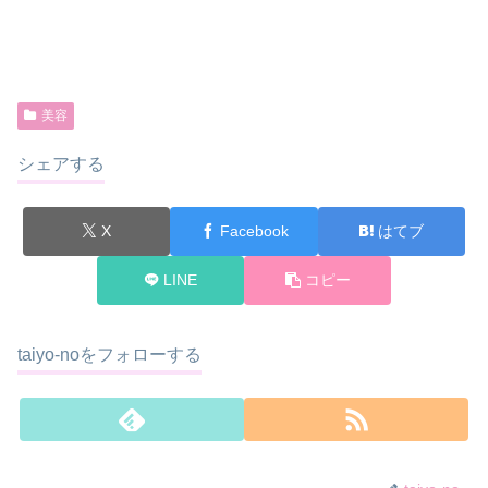
美容
シェアする
X
Facebook
はてブ
LINE
コピー
taiyo-noをフォローする