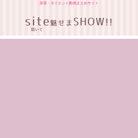
美容・ダイエット動画まとめサイト