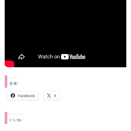
共有:
Facebook
X
いいね: