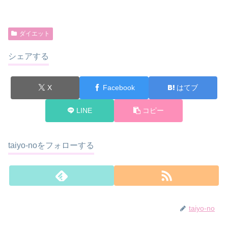
ダイエット
シェアする
X
Facebook
はてブ
LINE
コピー
taiyo-noをフォローする
taiyo-no