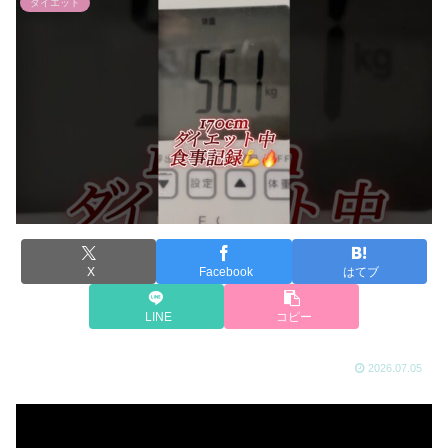
ダイエット
X
Facebook
はてブ
LINE
コピー
2026.07.05