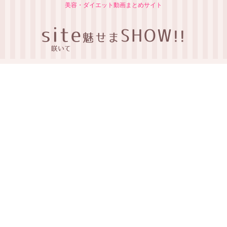
美容・ダイエット動画まとめサイト