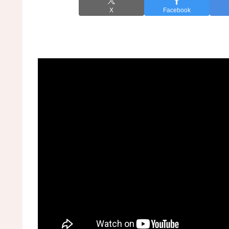
X
Facebook