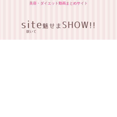
美容・ダイエット動画まとめサイト