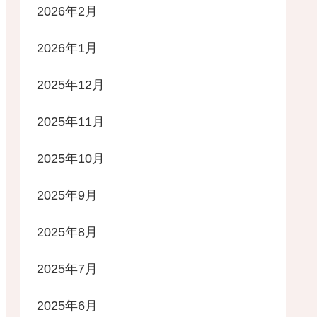
2026年2月
2026年1月
2025年12月
2025年11月
2025年10月
2025年9月
2025年8月
2025年7月
2025年6月