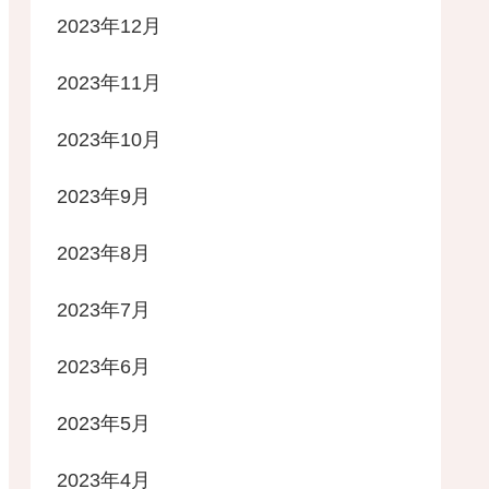
2023年12月
2023年11月
2023年10月
2023年9月
2023年8月
2023年7月
2023年6月
2023年5月
2023年4月