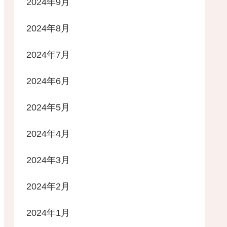
2024年9月
2024年8月
2024年7月
2024年6月
2024年5月
2024年4月
2024年3月
2024年2月
2024年1月