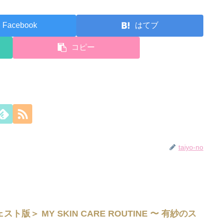
Facebook
はてブ
コピー
taiyo-no
版＞ MY SKIN CARE ROUTINE 〜 有紗のス