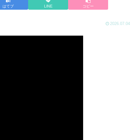
はてブ
LINE
コピー
2026.07.04