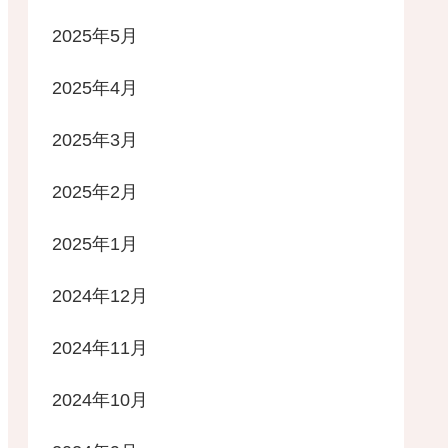
2025年5月
2025年4月
2025年3月
2025年2月
2025年1月
2024年12月
2024年11月
2024年10月