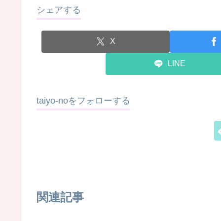
シェアする
X
LINE
taiyo-noをフォローする
関連記事