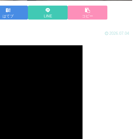
はてブ
LINE
コピー
2026.07.04