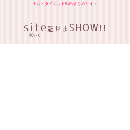
美容・ダイエット動画まとめサイト