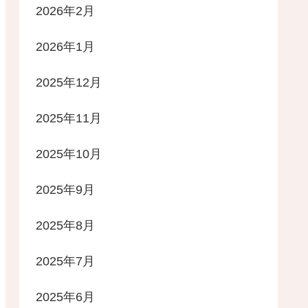
2026年2月
2026年1月
2025年12月
2025年11月
2025年10月
2025年9月
2025年8月
2025年7月
2025年6月