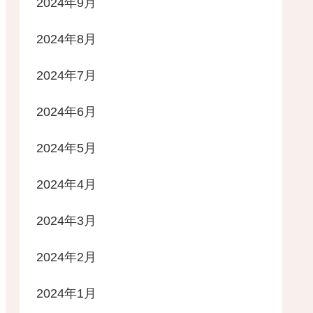
2024年9月
2024年8月
2024年7月
2024年6月
2024年5月
2024年4月
2024年3月
2024年2月
2024年1月