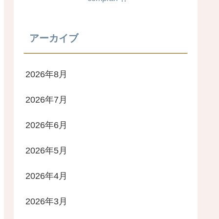
アーカイブ
2026年8月
2026年7月
2026年6月
2026年5月
2026年4月
2026年3月