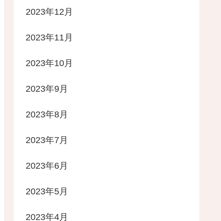
2023年12月
2023年11月
2023年10月
2023年9月
2023年8月
2023年7月
2023年6月
2023年5月
2023年4月