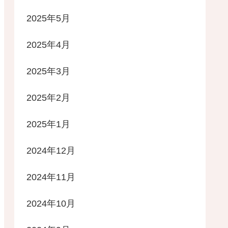
2025年5月
2025年4月
2025年3月
2025年2月
2025年1月
2024年12月
2024年11月
2024年10月