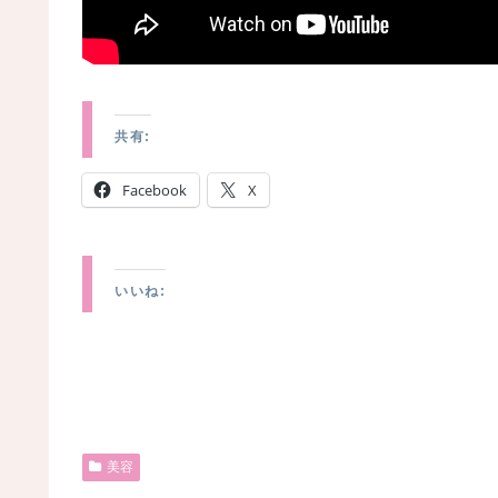
共有:
Facebook
X
いいね:
美容