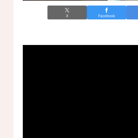
X
Facebook