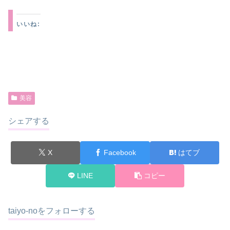
いいね:
美容
シェアする
X
Facebook
はてブ
LINE
コピー
taiyo-noをフォローする