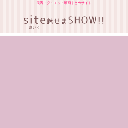
美容・ダイエット動画まとめサイト