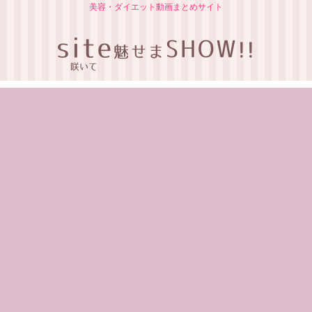
美容・ダイエット動画まとめサイト