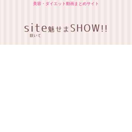
美容・ダイエット動画まとめサイト