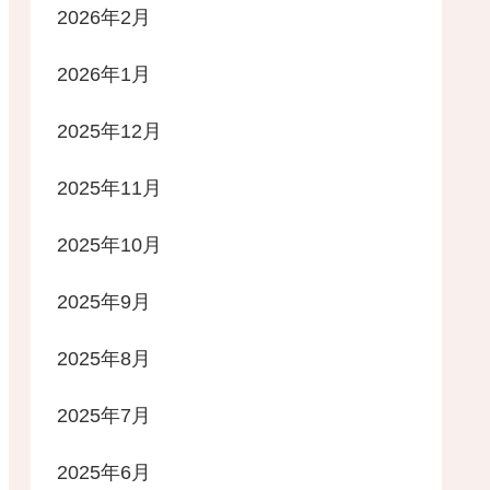
2026年2月
2026年1月
2025年12月
2025年11月
2025年10月
2025年9月
2025年8月
2025年7月
2025年6月