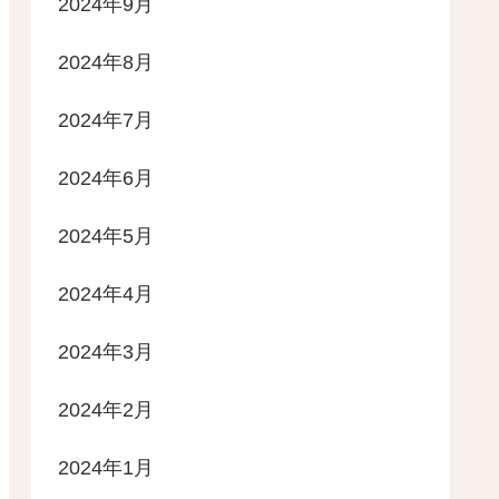
2024年9月
2024年8月
2024年7月
2024年6月
2024年5月
2024年4月
2024年3月
2024年2月
2024年1月