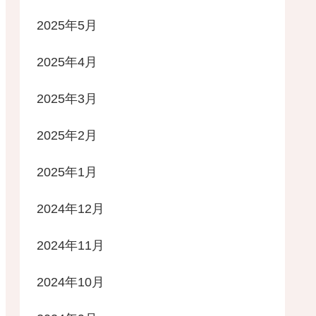
2025年5月
2025年4月
2025年3月
2025年2月
2025年1月
2024年12月
2024年11月
2024年10月