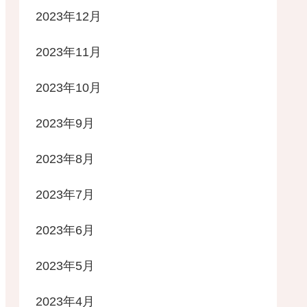
2023年12月
2023年11月
2023年10月
2023年9月
2023年8月
2023年7月
2023年6月
2023年5月
2023年4月