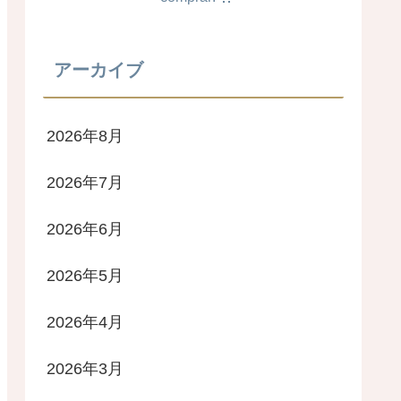
アーカイブ
2026年8月
2026年7月
2026年6月
2026年5月
2026年4月
2026年3月