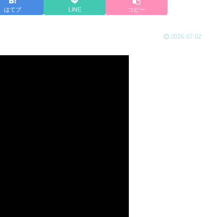
はてブ
LINE
コピー
2026.07.02