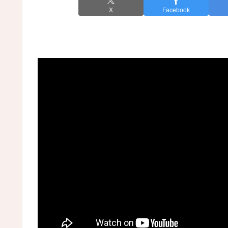
X
Facebook