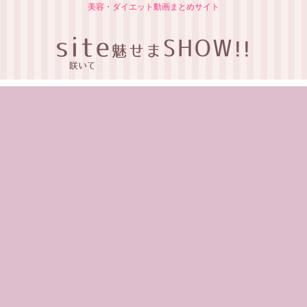
美容・ダイエット動画まとめサイト