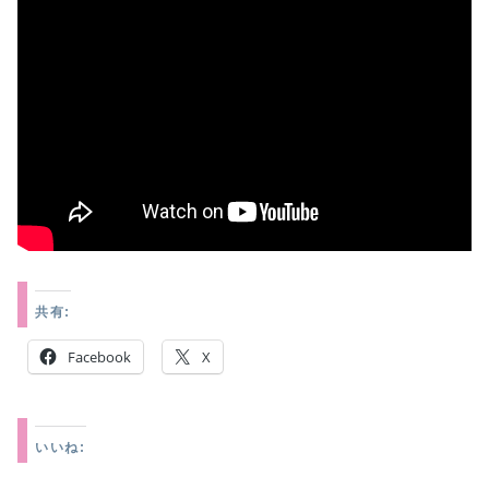
共有:
Facebook
X
いいね: