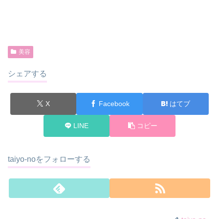
美容
シェアする
X
Facebook
はてブ
LINE
コピー
taiyo-noをフォローする