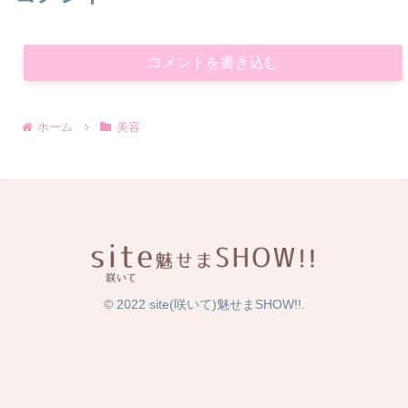
コメントを書き込む
ホーム
美容
© 2022 site(咲いて)魅せまSHOW!!.