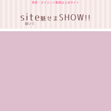
美容・ダイエット動画まとめサイト