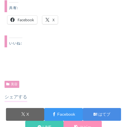
共有:
Facebook
X
いいね:
美容
シェアする
X
Facebook
はてブ
LINE
コピー