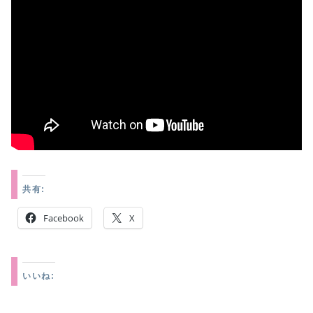
共有:
Facebook
X
いいね: