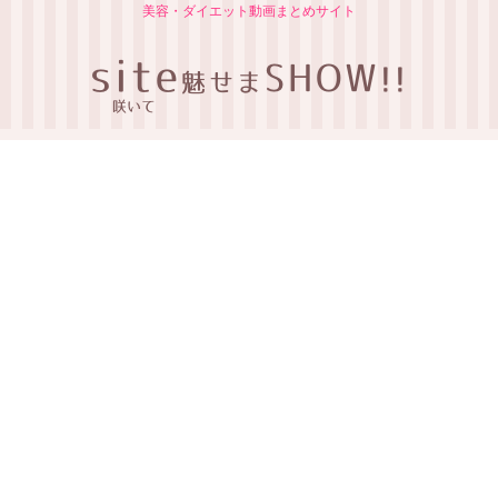
美容・ダイエット動画まとめサイト