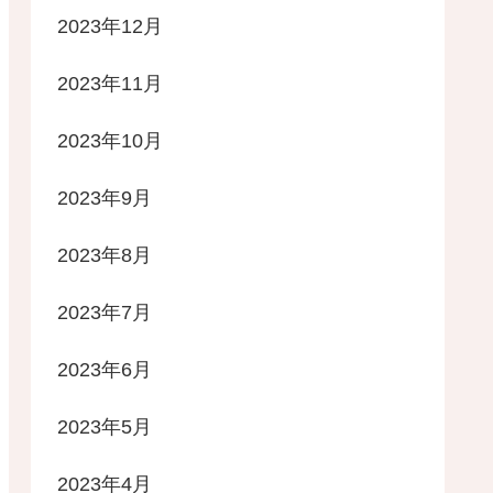
2023年12月
2023年11月
2023年10月
2023年9月
2023年8月
2023年7月
2023年6月
2023年5月
2023年4月