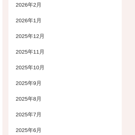
2026年2月
2026年1月
2025年12月
2025年11月
2025年10月
2025年9月
2025年8月
2025年7月
2025年6月