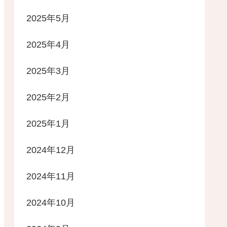
2025年5月
2025年4月
2025年3月
2025年2月
2025年1月
2024年12月
2024年11月
2024年10月