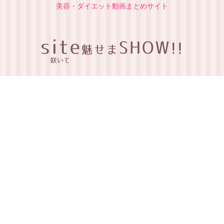
美容・ダイエット動画まとめサイト