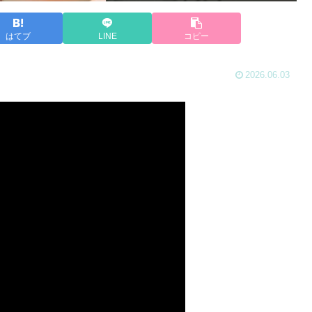
はてブ
LINE
コピー
2026.06.03