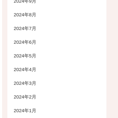
2024年9月
2024年8月
2024年7月
2024年6月
2024年5月
2024年4月
2024年3月
2024年2月
2024年1月