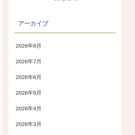
アーカイブ
2026年8月
2026年7月
2026年6月
2026年5月
2026年4月
2026年3月