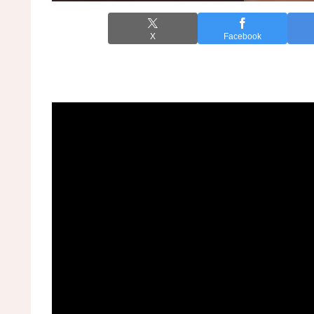
X
Facebook