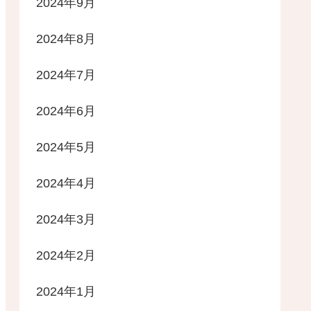
2024年9月
2024年8月
2024年7月
2024年6月
2024年5月
2024年4月
2024年3月
2024年2月
2024年1月