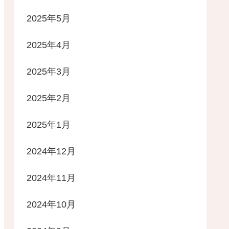
2025年5月
2025年4月
2025年3月
2025年2月
2025年1月
2024年12月
2024年11月
2024年10月