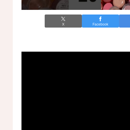
X
Facebook