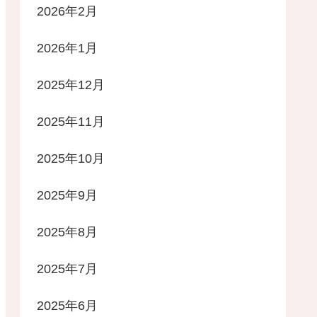
2026年2月
2026年1月
2025年12月
2025年11月
2025年10月
2025年9月
2025年8月
2025年7月
2025年6月