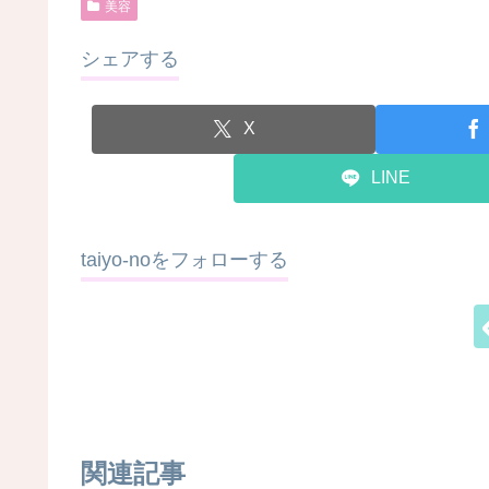
美容
シェアする
X
LINE
taiyo-noをフォローする
関連記事