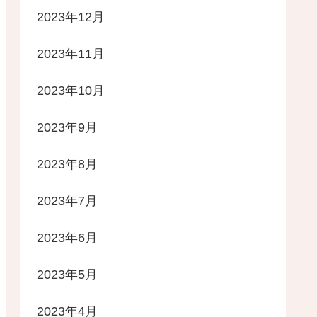
2023年12月
2023年11月
2023年10月
2023年9月
2023年8月
2023年7月
2023年6月
2023年5月
2023年4月