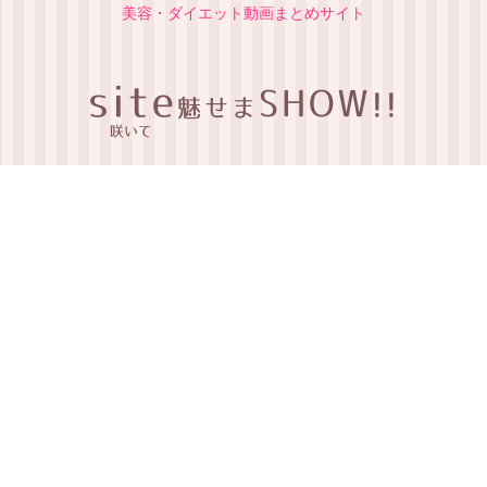
美容・ダイエット動画まとめサイト