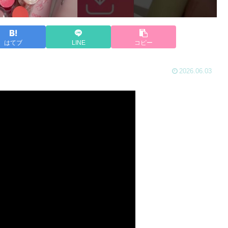
はてブ
LINE
コピー
2026.06.03