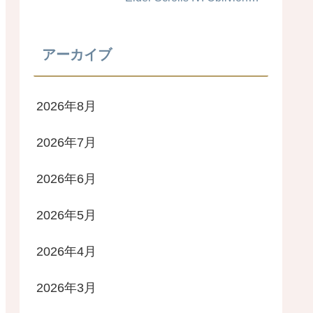
Remastered #キャラメイク
レシピ
アーカイブ
2026年8月
2026年7月
2026年6月
2026年5月
2026年4月
2026年3月