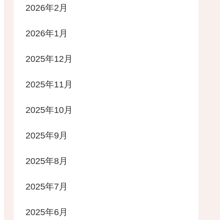
2026年2月
2026年1月
2025年12月
2025年11月
2025年10月
2025年9月
2025年8月
2025年7月
2025年6月