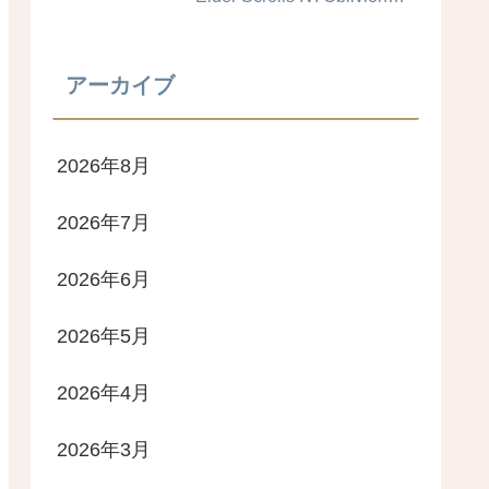
Remastered #キャラメイク
レシピ
アーカイブ
2026年8月
2026年7月
2026年6月
2026年5月
2026年4月
2026年3月