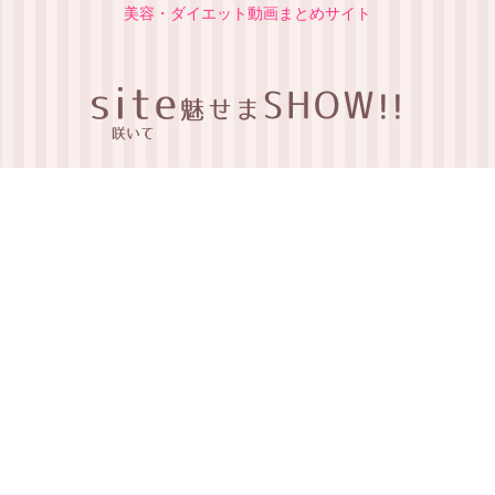
美容・ダイエット動画まとめサイト