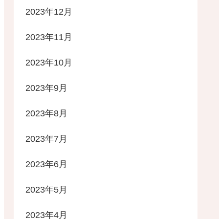
2023年12月
2023年11月
2023年10月
2023年9月
2023年8月
2023年7月
2023年6月
2023年5月
2023年4月