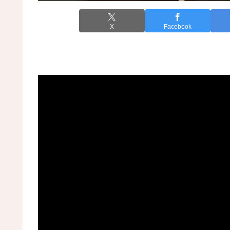
X
Facebook