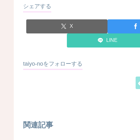
シェアする
X
LINE
taiyo-noをフォローする
関連記事