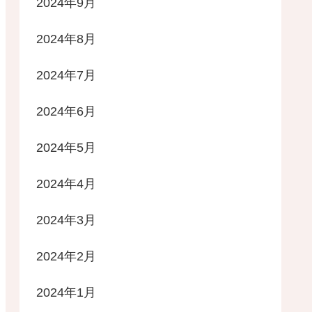
2024年9月
2024年8月
2024年7月
2024年6月
2024年5月
2024年4月
2024年3月
2024年2月
2024年1月