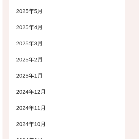
2025年5月
2025年4月
2025年3月
2025年2月
2025年1月
2024年12月
2024年11月
2024年10月