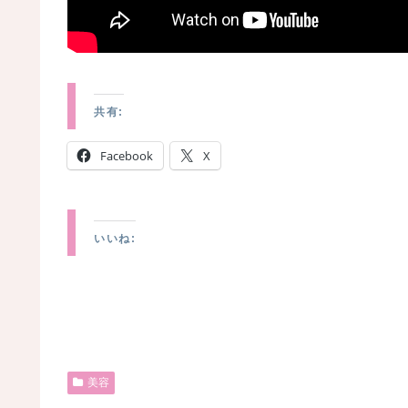
共有:
Facebook
X
いいね:
美容