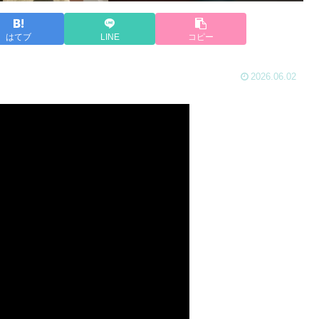
はてブ
LINE
コピー
2026.06.02