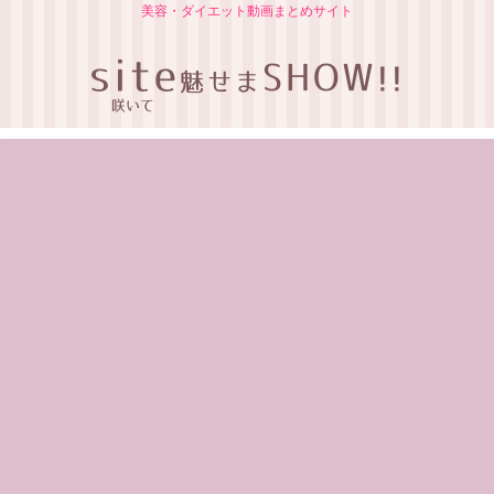
美容・ダイエット動画まとめサイト