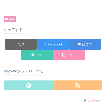
美容
シェアする
X
Facebook
はてブ
LINE
コピー
taiyo-noをフォローする
taiyo-no