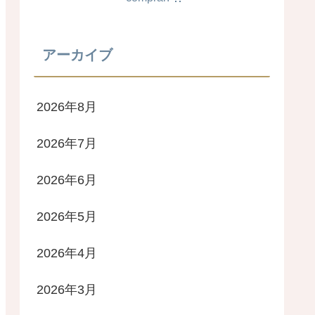
アーカイブ
2026年8月
2026年7月
2026年6月
2026年5月
2026年4月
2026年3月