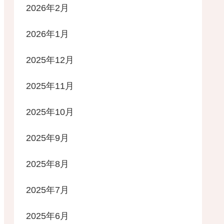
2026年2月
2026年1月
2025年12月
2025年11月
2025年10月
2025年9月
2025年8月
2025年7月
2025年6月