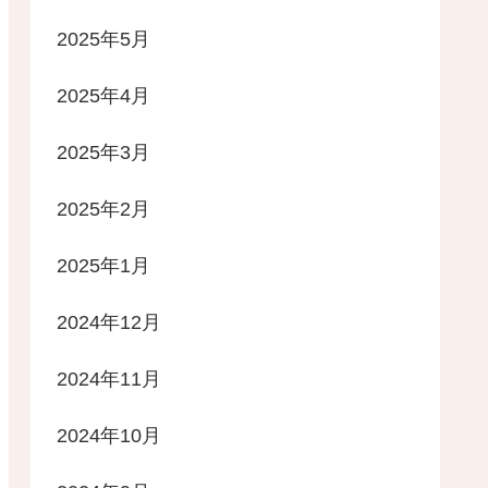
2025年5月
2025年4月
2025年3月
2025年2月
2025年1月
2024年12月
2024年11月
2024年10月