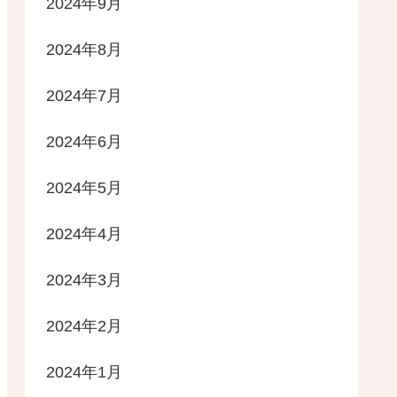
2024年9月
2024年8月
2024年7月
2024年6月
2024年5月
2024年4月
2024年3月
2024年2月
2024年1月