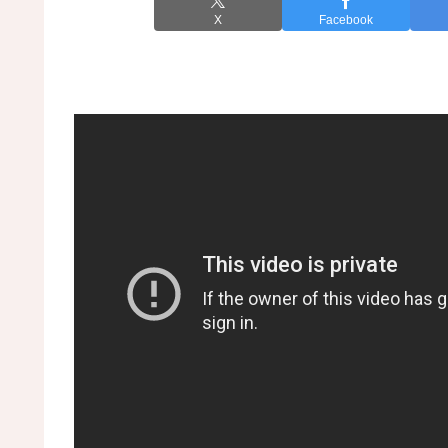
X
Facebook