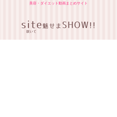
美容・ダイエット動画まとめサイト