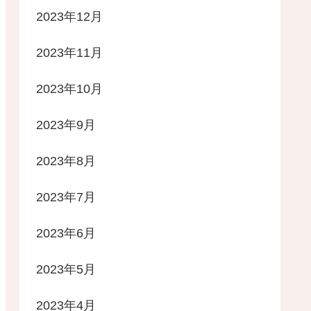
2023年12月
2023年11月
2023年10月
2023年9月
2023年8月
2023年7月
2023年6月
2023年5月
2023年4月