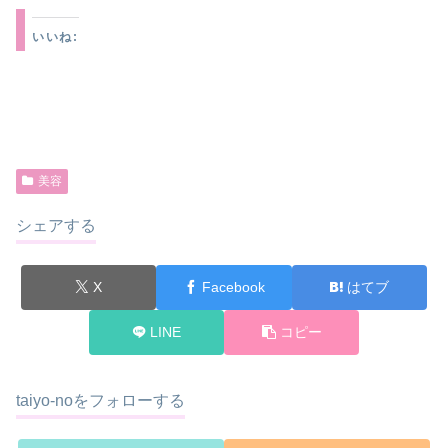
いいね:
美容
シェアする
X
Facebook
はてブ
LINE
コピー
taiyo-noをフォローする