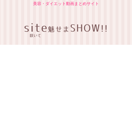
美容・ダイエット動画まとめサイト