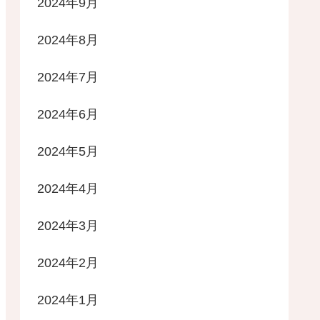
2024年9月
2024年8月
2024年7月
2024年6月
2024年5月
2024年4月
2024年3月
2024年2月
2024年1月