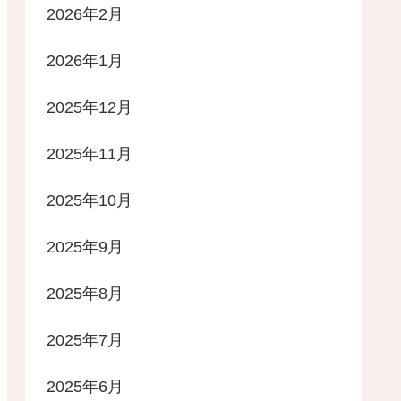
2026年2月
2026年1月
2025年12月
2025年11月
2025年10月
2025年9月
2025年8月
2025年7月
2025年6月