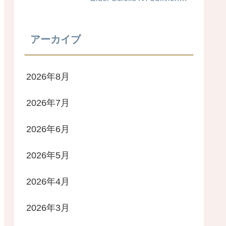
Remastered #キャラメイク
レシピ
アーカイブ
2026年8月
2026年7月
2026年6月
2026年5月
2026年4月
2026年3月