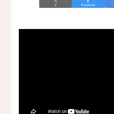
X
Facebook