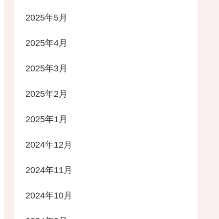
2025年5月
2025年4月
2025年3月
2025年2月
2025年1月
2024年12月
2024年11月
2024年10月