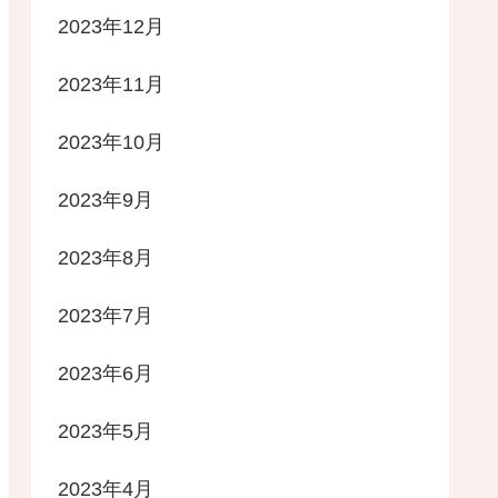
2023年12月
2023年11月
2023年10月
2023年9月
2023年8月
2023年7月
2023年6月
2023年5月
2023年4月