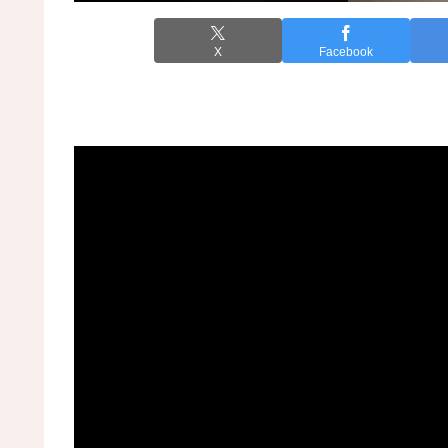
X
Facebook