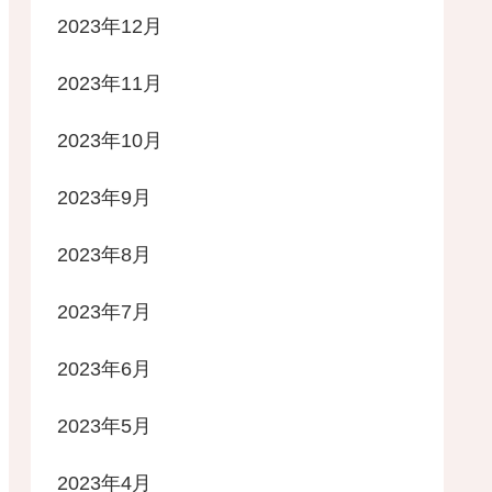
2023年12月
2023年11月
2023年10月
2023年9月
2023年8月
2023年7月
2023年6月
2023年5月
2023年4月