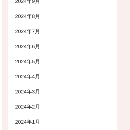
2024年9月
2024年8月
2024年7月
2024年6月
2024年5月
2024年4月
2024年3月
2024年2月
2024年1月