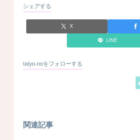
シェアする
X
LINE
taiyo-noをフォローする
関連記事