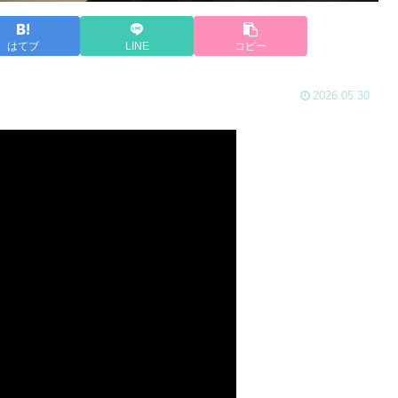
はてブ
LINE
コピー
2026.05.30