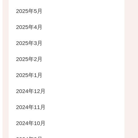
2025年5月
2025年4月
2025年3月
2025年2月
2025年1月
2024年12月
2024年11月
2024年10月