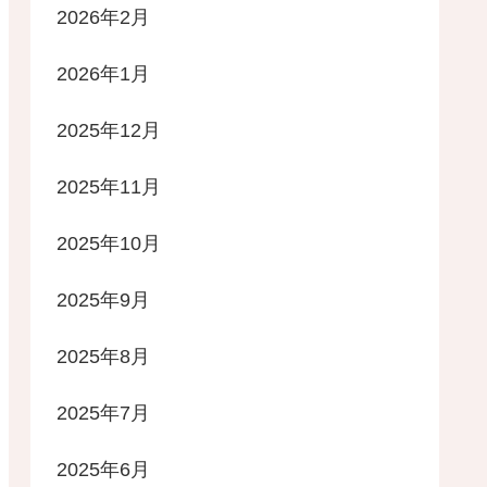
2026年2月
2026年1月
2025年12月
2025年11月
2025年10月
2025年9月
2025年8月
2025年7月
2025年6月