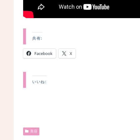
共有:
Facebook
X
いいね:
美容