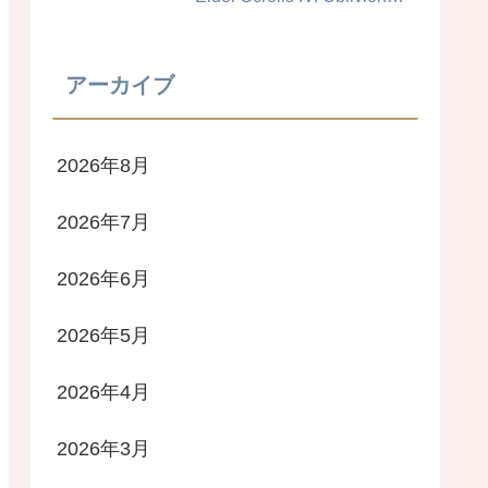
Remastered #キャラメイク
レシピ
アーカイブ
2026年8月
2026年7月
2026年6月
2026年5月
2026年4月
2026年3月