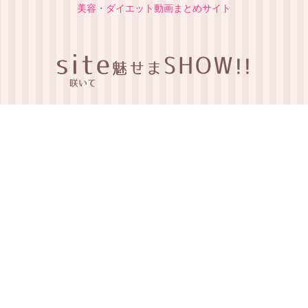
美容・ダイエット動画まとめサイト