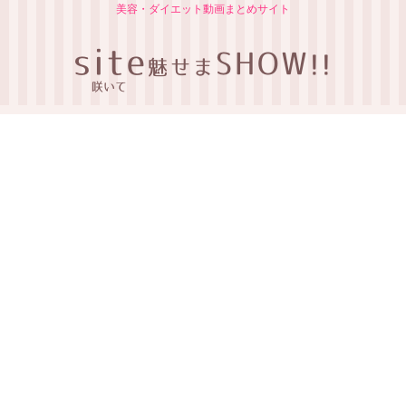
美容・ダイエット動画まとめサイト