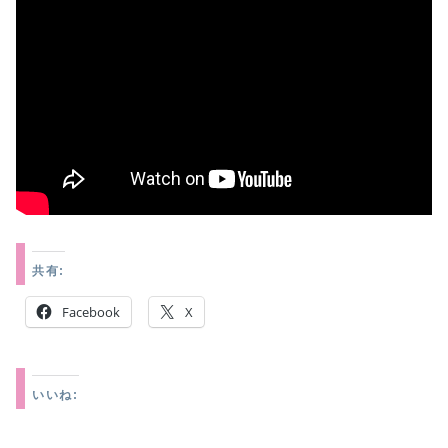
共有:
Facebook
X
いいね: