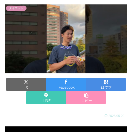
ダイエット
X
Facebook
はてブ
LINE
コピー
2026.05.29