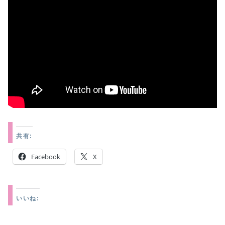
共有:
Facebook
X
いいね: