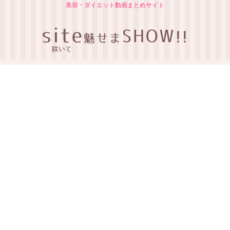
美容・ダイエット動画まとめサイト