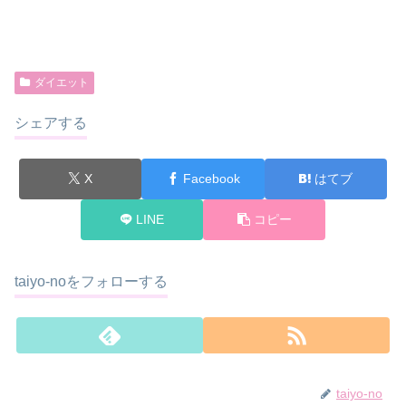
ダイエット
シェアする
X
Facebook
はてブ
LINE
コピー
taiyo-noをフォローする
taiyo-no