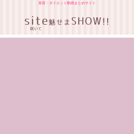
美容・ダイエット動画まとめサイト