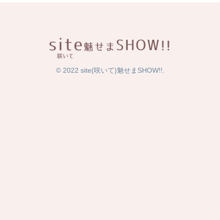
© 2022 site(咲いて)魅せまSHOW!!.