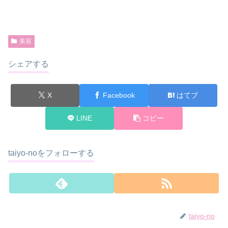
美容
シェアする
X
Facebook
はてブ
LINE
コピー
taiyo-noをフォローする
taiyo-no