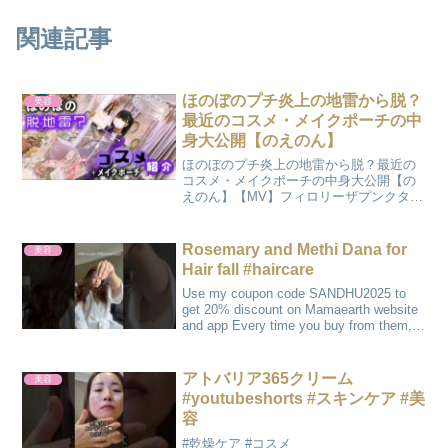
関連記事
ほのぼのプチ炎上の地雷から脱？
美容
最近のコスメ・メイクポーチの中
身大公開【のえのん】
ほのぼのプチ炎上の地雷から脱？最近の
コスメ・メイクポーチの中身大公開【の
えのん】【MV】フィロリーザプンクター
タ -Phyllorhiza punctata【NOENON】＃
のえのん＃ほのぼのチャンネル登録よろ
しくです！ほのぼの番組U...
Rosemary and Methi Dana for
美容
Hair fall #haircare
Use my coupon code SANDHU2025 to
get 20% discount on Mamaearth website
and app Every time you buy from them,
Mamaearth w...
アトバリア365クリーム
美容
#youtubeshorts #スキンケア #美
容
#乾燥ケア #コスメ