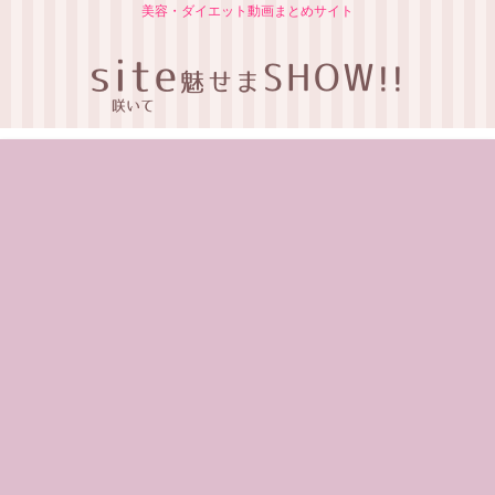
美容・ダイエット動画まとめサイト