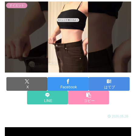
ダイエット
X
Facebook
はてブ
LINE
コピー
2026.05.28