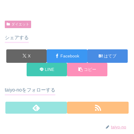
ダイエット
シェアする
X
Facebook
はてブ
LINE
コピー
taiyo-noをフォローする
taiyo-no