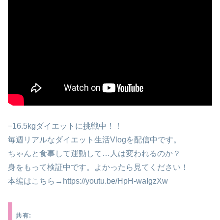
−16.5kgダイエットに挑戦中！！
毎週リアルなダイエット生活Vlogを配信中です。
ちゃんと食事して運動して…人は変われるのか？
身をもって検証中です。よかったら見てください！
本編はこちら→https://youtu.be/HpH-waIgzXw
共有: