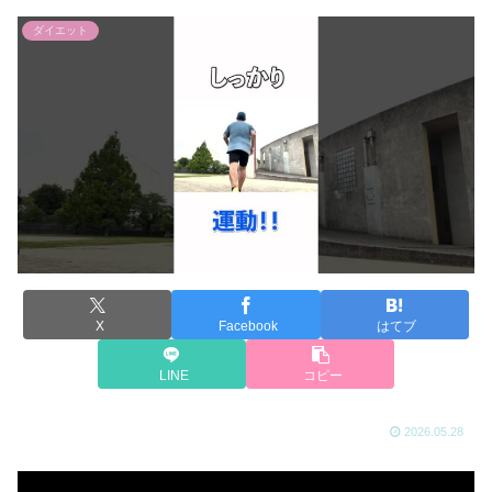
ダイエット
X
Facebook
はてブ
LINE
コピー
2026.05.28