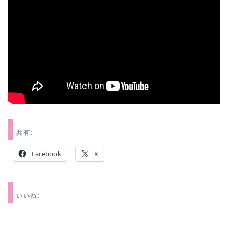
共有:
Facebook
X
いいね: