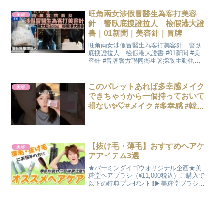
旺角兩女涉假冒醫生為客打美容
美容
針 警臥底搜證拉人 檢假港大證
書｜01新聞｜美容針｜冒牌
旺角兩女涉假冒醫生為客打美容針 警臥
底搜證拉人 檢假港大證書 #01新聞 #美
容針 #冒牌警方聯同衛生署採取主動執法
行動，今日（29日）派出臥底探員喬裝顧
客，到旺角彌敦道655號胡社生行一間美容
院搜證，並突擊搜查該美容院，檢獲大批
このパレットあれば多幸感メイク
美容
肉毒桿菌毒...
できちゃうから一個持っておいて
損ない✨🤍#メイク #多幸感 #韓国
コスメ #韓国メイク
【抜け毛・薄毛】おすすめヘアケ
美容
アアイテム3選
★パーミンダイゴウオリジナル企画★美
粧堂ヘアブラシ（¥11,000税込）ご購入で
以下の特典プレゼント‼︎▶︎美粧堂ブラシク
リーナー現品▶︎コスメデコルテAQシャン
プー＆トリートメントサンプル、さらに
AQブースティングトリートメントヘアセ
ラム...