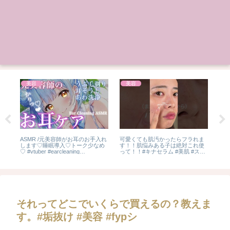
美容
美容
運動
ASMR /元美容師がお耳のお手入れ
可愛くても肌汚かったらフラれま
【
します♡睡眠導入♡トーク少なめ
す！！肌悩みある子は絶対これ使
い自
♡ #vtuber #earcleaning
って！！#キナセラム #美肌 #スキ
#whispering
ンケア #毛穴 #美容 #PR
それってどこでいくらで買えるの？教えま
す。#垢抜け #美容 #fypシ