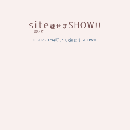
© 2022 site(咲いて)魅せまSHOW!!.