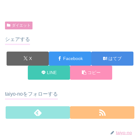
ダイエット
シェアする
X
Facebook
はてブ
LINE
コピー
taiyo-noをフォローする
taiyo-no