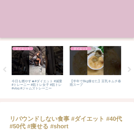
ダイエット
ダイエット
今日も燃やす🔥#ダイエット #減量
【半年で8kg痩せた】豆乳キムチ春
美容
#トレーニー #筋トレ女子 #筋トレ
雨スープ
るあ
#vlog #ジャムズトレーニー
リバウンドしない食事 #ダイエット #40代
#50代 #痩せる #short