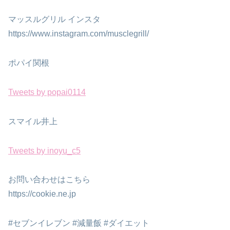
マッスルグリル インスタ
https://www.instagram.com/musclegrill/
ポパイ関根
Tweets by popai0114
スマイル井上
Tweets by inoyu_c5
お問い合わせはこちら
https://cookie.ne.jp
#セブンイレブン #減量飯 #ダイエット