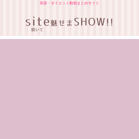
美容・ダイエット動画まとめサイト