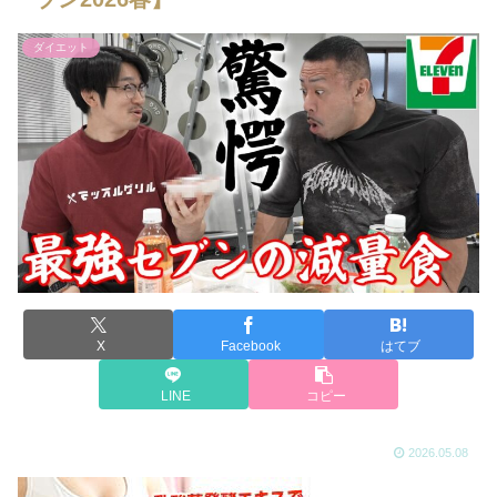
ダイエット
X
Facebook
はてブ
LINE
コピー
2026.05.08