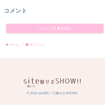
コメント
コメントを書き込む
ホーム
ダイエット
© 2022 site(咲いて)魅せまSHOW!!.