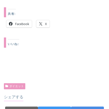
共有:
Facebook
X
いいね:
ダイエット
シェアする