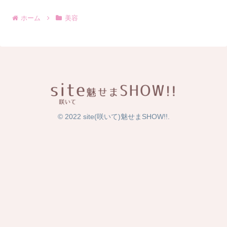
ホーム
美容
© 2022 site(咲いて)魅せまSHOW!!.