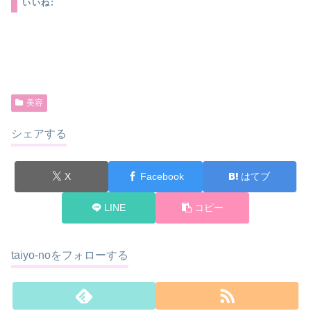
いいね:
美容
シェアする
X
Facebook
はてブ
LINE
コピー
taiyo-noをフォローする