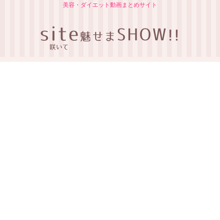
美容・ダイエット動画まとめサイト