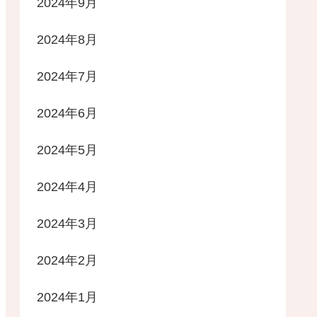
2024年9月
2024年8月
2024年7月
2024年6月
2024年5月
2024年4月
2024年3月
2024年2月
2024年1月