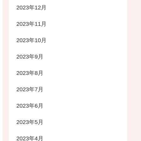
2023年12月
2023年11月
2023年10月
2023年9月
2023年8月
2023年7月
2023年6月
2023年5月
2023年4月