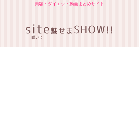
美容・ダイエット動画まとめサイト