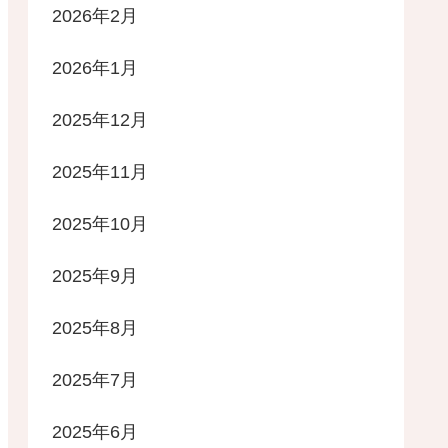
2026年2月
2026年1月
2025年12月
2025年11月
2025年10月
2025年9月
2025年8月
2025年7月
2025年6月