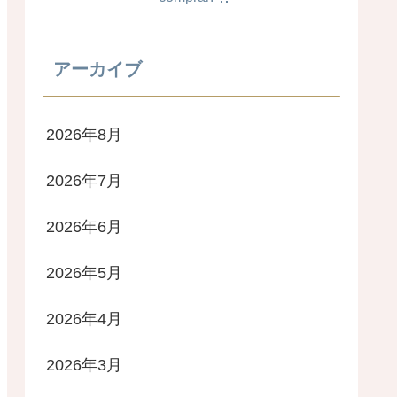
アーカイブ
2026年8月
2026年7月
2026年6月
2026年5月
2026年4月
2026年3月