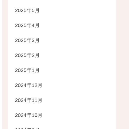
2025年5月
2025年4月
2025年3月
2025年2月
2025年1月
2024年12月
2024年11月
2024年10月