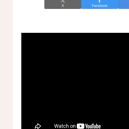
X
Facebook