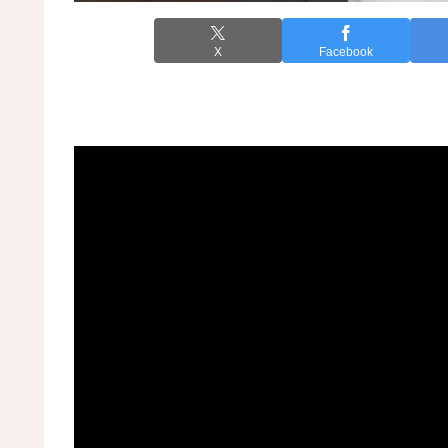
X
Facebook