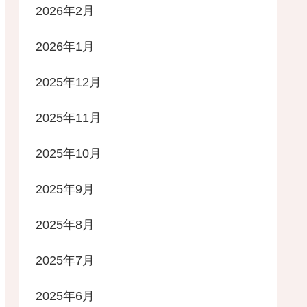
2026年2月
2026年1月
2025年12月
2025年11月
2025年10月
2025年9月
2025年8月
2025年7月
2025年6月