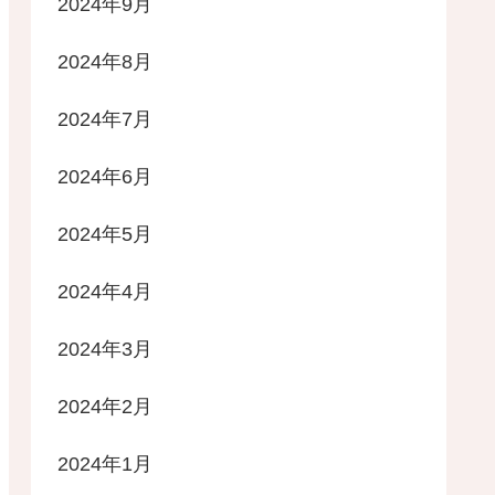
2024年9月
2024年8月
2024年7月
2024年6月
2024年5月
2024年4月
2024年3月
2024年2月
2024年1月