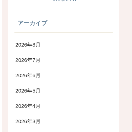
アーカイブ
2026年8月
2026年7月
2026年6月
2026年5月
2026年4月
2026年3月