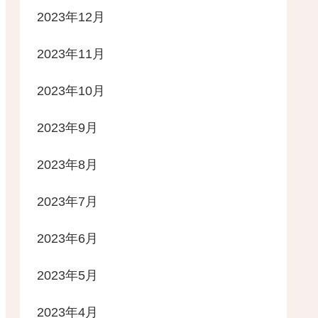
2023年12月
2023年11月
2023年10月
2023年9月
2023年8月
2023年7月
2023年6月
2023年5月
2023年4月