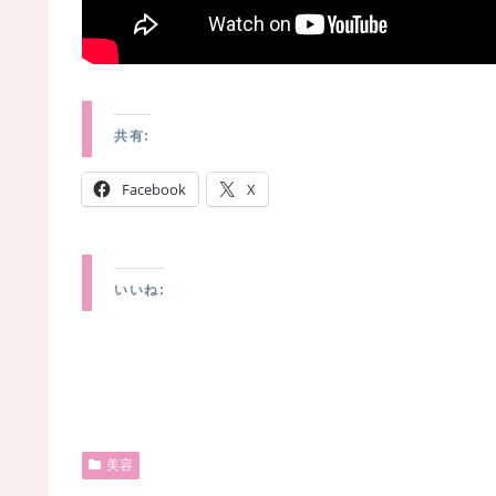
共有:
Facebook
X
いいね:
美容