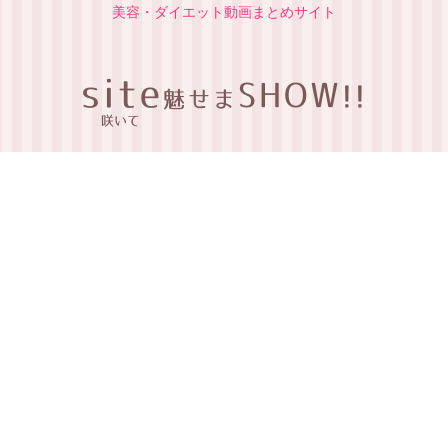
美容・ダイエット動画まとめサイト