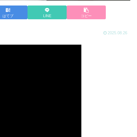
はてブ
LINE
コピー
2025.08.26