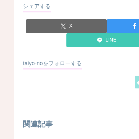
シェアする
X
LINE
taiyo-noをフォローする
関連記事