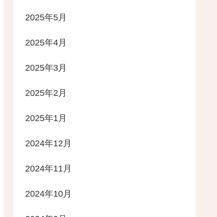
2025年5月
2025年4月
2025年3月
2025年2月
2025年1月
2024年12月
2024年11月
2024年10月