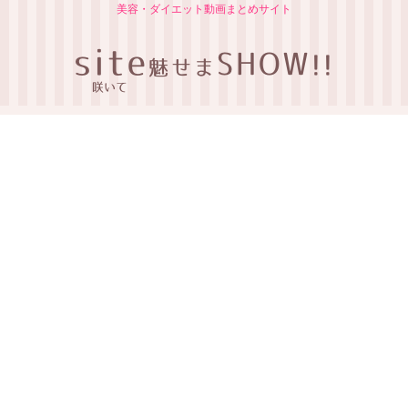
美容・ダイエット動画まとめサイト