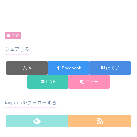
美容
シェアする
X
Facebook
はてブ
LINE
コピー
taiyo-noをフォローする