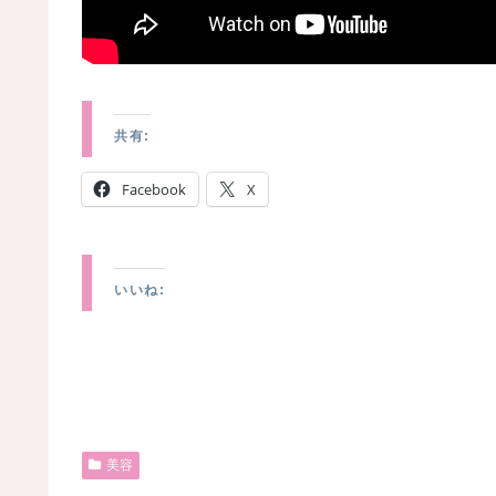
共有:
Facebook
X
いいね:
美容