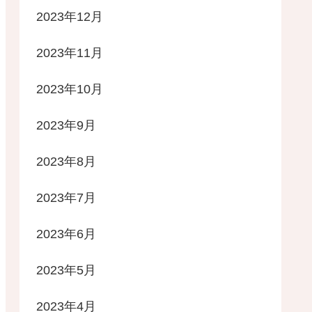
2023年12月
2023年11月
2023年10月
2023年9月
2023年8月
2023年7月
2023年6月
2023年5月
2023年4月