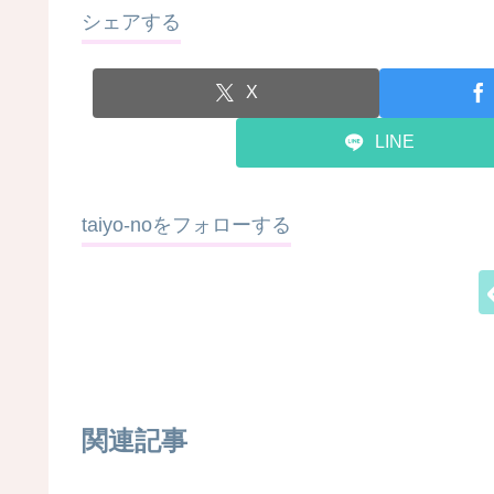
シェアする
X
LINE
taiyo-noをフォローする
関連記事