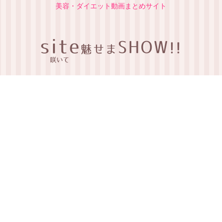
美容・ダイエット動画まとめサイト