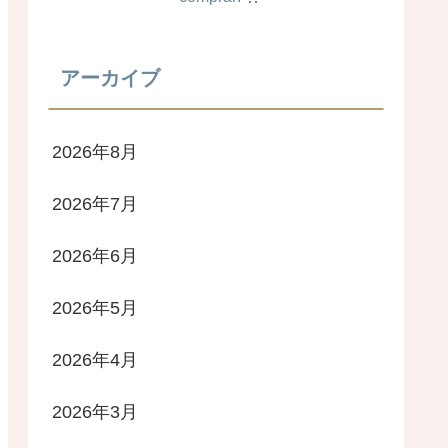
アーカイブ
2026年8月
2026年7月
2026年6月
2026年5月
2026年4月
2026年3月