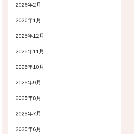
2026年2月
2026年1月
2025年12月
2025年11月
2025年10月
2025年9月
2025年8月
2025年7月
2025年6月