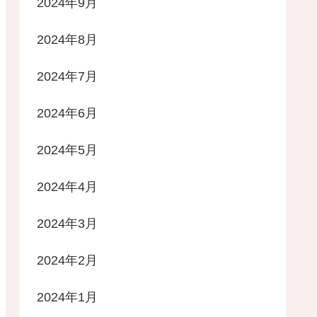
2024年9月
2024年8月
2024年7月
2024年6月
2024年5月
2024年4月
2024年3月
2024年2月
2024年1月