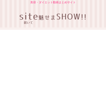
美容・ダイエット動画まとめサイト