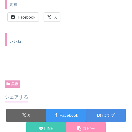
共有:
Facebook
X
いいね:
美容
シェアする
X
Facebook
はてブ
LINE
コピー