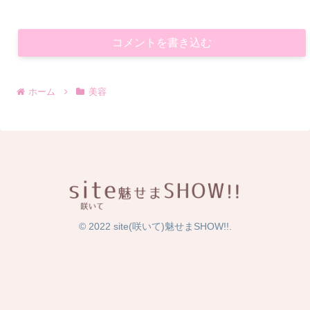
コメントを書き込む
ホーム
美容
© 2022 site(咲いて)魅せまSHOW!!.