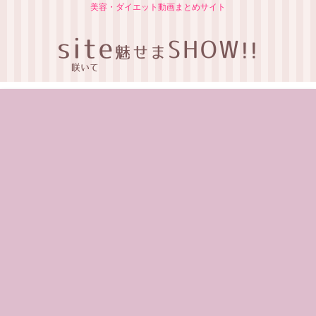
美容・ダイエット動画まとめサイト