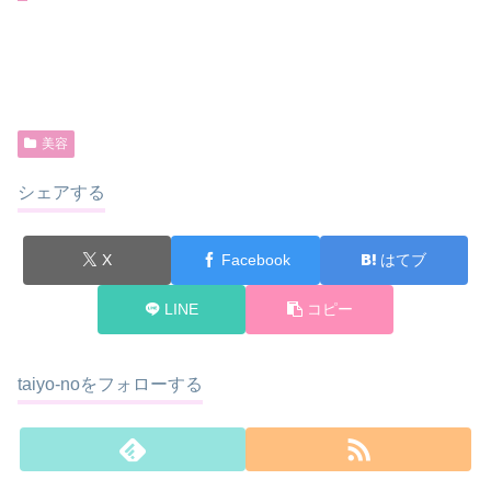
美容
シェアする
X
Facebook
はてブ
LINE
コピー
taiyo-noをフォローする