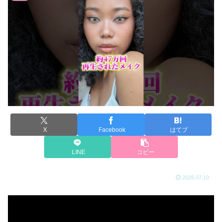
X
Facebook
はてブ
LINE
コピー
2026.07.10