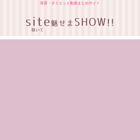
美容・ダイエット動画まとめサイト