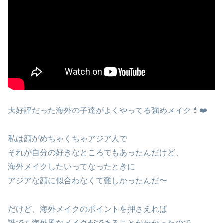
大好評だった海外の子達がよくやってる強めメイク💄❤️
私は顔がめちゃくちゃアジア人で
それが自分の好きなところでもあったんだけど、
海外メイクしたいってなったときに
アジアな顔に似合わなくて難しかったんだ〜
だけど、海外メイクのポイントを押さえれば
誰でも海外風なメイクができることがわかったので