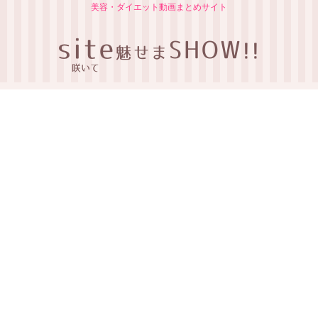
美容・ダイエット動画まとめサイト