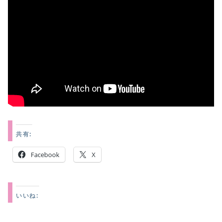
共有:
Facebook
X
いいね: