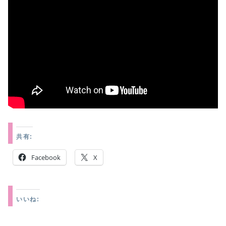
共有:
Facebook
X
いいね: