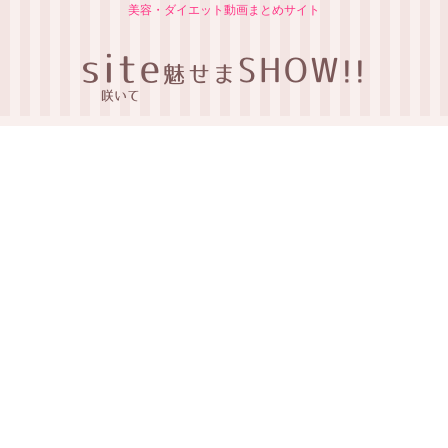
美容・ダイエット動画まとめサイト