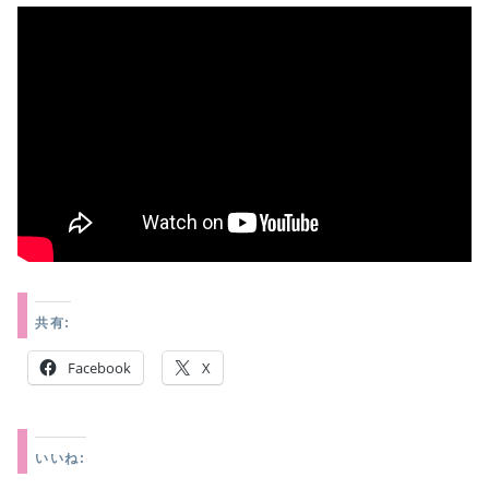
共有:
Facebook
X
いいね: