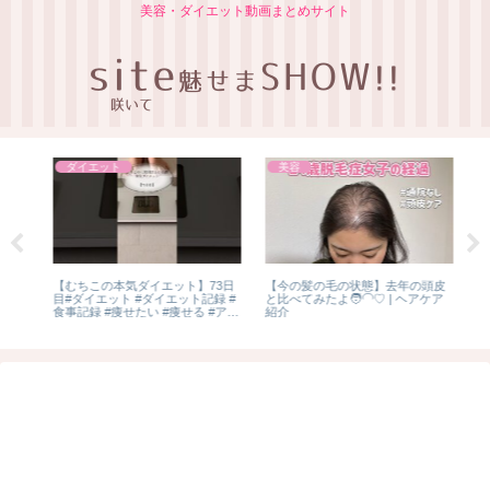
美容・ダイエット動画まとめサイト
ダイエット
美容
ロゾ
【むちこの本気ダイエット】73日
【今の髪の毛の状態】去年の頭皮
【ダ
ダイ
目#ダイエット #ダイエット記録 #
と比べてみたよ🧑‍🦲♡ | ヘアケア
コチラ
t
食事記録 #痩せたい #痩せる #アラ
紹介
サー #shorts