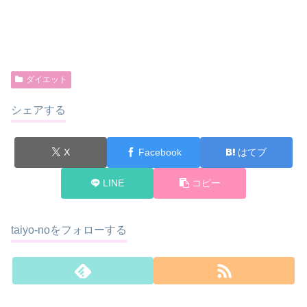
ダイエット
シェアする
X
Facebook
はてブ
LINE
コピー
taiyo-noをフォローする