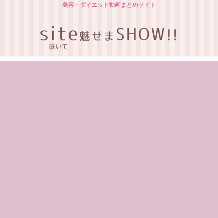
美容・ダイエット動画まとめサイト