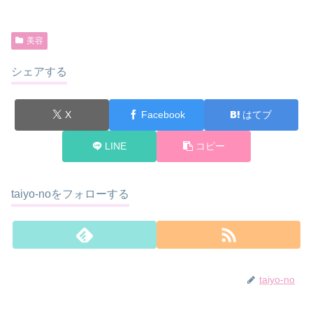
美容
シェアする
X
Facebook
はてブ
LINE
コピー
taiyo-noをフォローする
taiyo-no