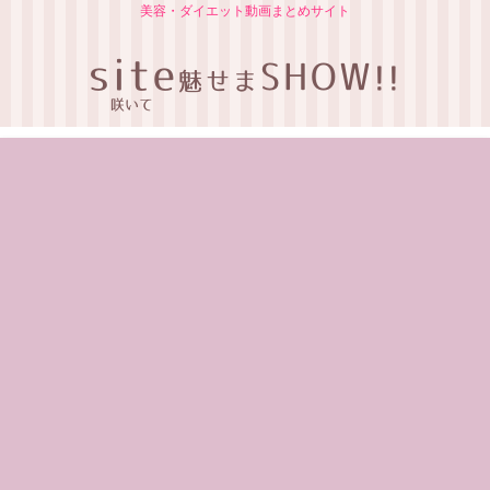
美容・ダイエット動画まとめサイト