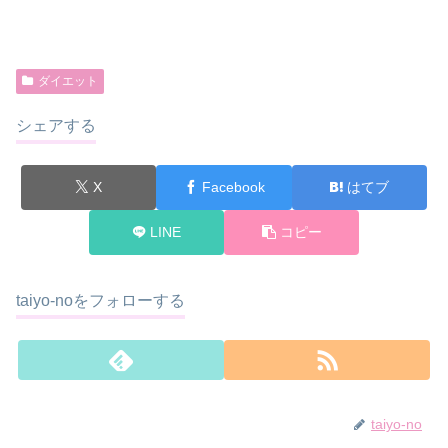
ダイエット
シェアする
X
Facebook
はてブ
LINE
コピー
taiyo-noをフォローする
taiyo-no