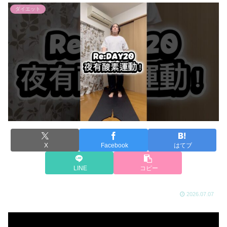
ダイエット
X
Facebook
はてブ
LINE
コピー
2026.07.07