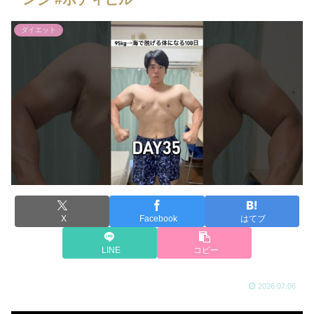
ダイエット
X
Facebook
はてブ
LINE
コピー
2026.07.06