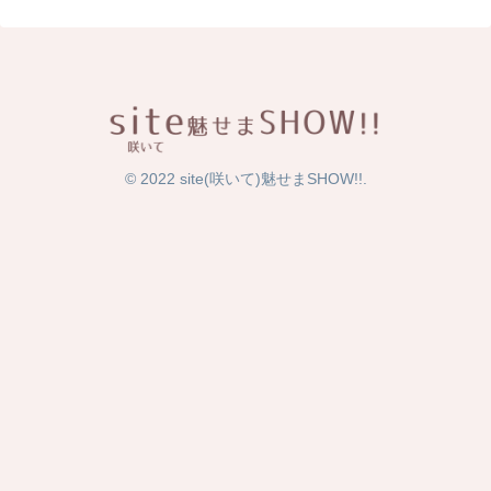
© 2022 site(咲いて)魅せまSHOW!!.