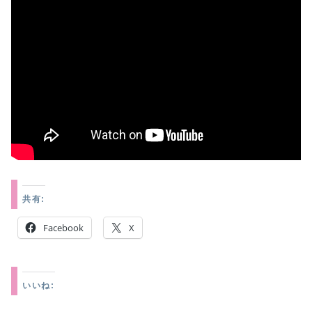
共有:
Facebook
X
いいね: