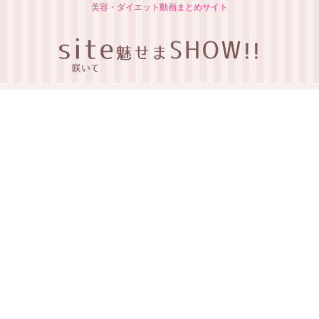
美容・ダイエット動画まとめサイト