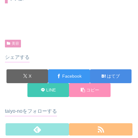
美容
シェアする
X
Facebook
はてブ
LINE
コピー
taiyo-noをフォローする