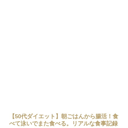
【50代ダイエット】朝ごはんから腸活！食
べて泳いでまた食べる。リアルな食事記録