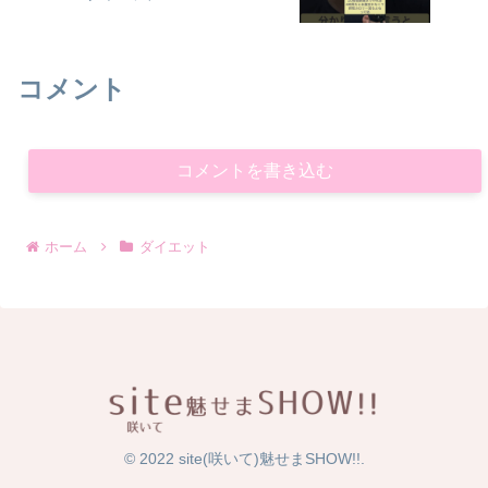
コメント
コメントを書き込む
ホーム
ダイエット
© 2022 site(咲いて)魅せまSHOW!!.