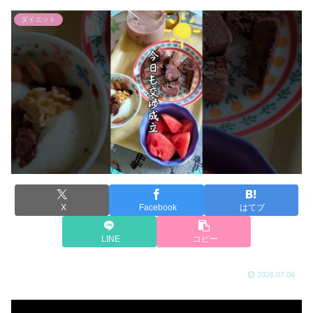
ダイエット
X
Facebook
はてブ
LINE
コピー
2026.07.06