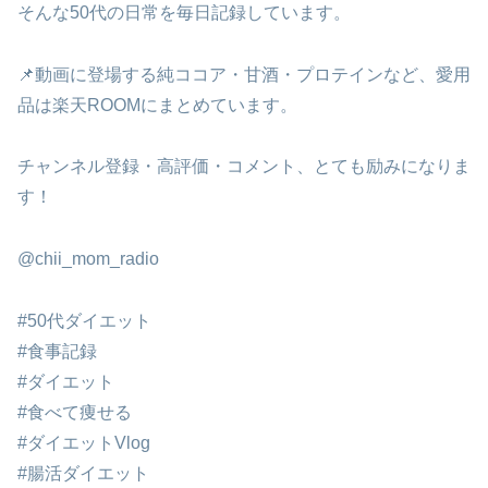
そんな50代の日常を毎日記録しています。
📌動画に登場する純ココア・甘酒・プロテインなど、愛用
品は楽天ROOMにまとめています。
チャンネル登録・高評価・コメント、とても励みになりま
す！
@chii_mom_radio
#50代ダイエット
#食事記録
#ダイエット
#食べて痩せる
#ダイエットVlog
#腸活ダイエット