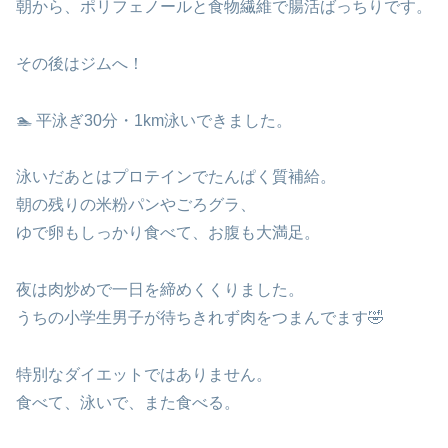
朝から、ポリフェノールと食物繊維で腸活ばっちりです。
その後はジムへ！
🏊 平泳ぎ30分・1km泳いできました。
泳いだあとはプロテインでたんぱく質補給。
朝の残りの米粉パンやごろグラ、
ゆで卵もしっかり食べて、お腹も大満足。
夜は肉炒めで一日を締めくくりました。
うちの小学生男子が待ちきれず肉をつまんでます🤣
特別なダイエットではありません。
食べて、泳いで、また食べる。